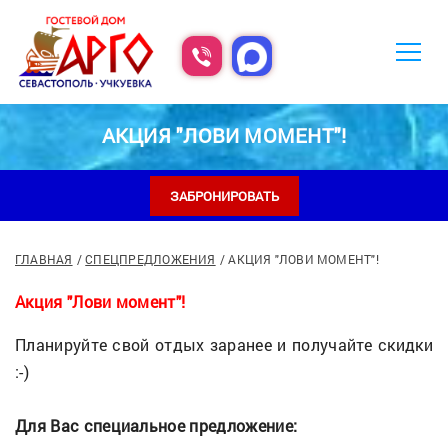
АКЦИЯ "ЛОВИ МОМЕНТ"!
ЗАБРОНИРОВАТЬ
ГЛАВНАЯ
СПЕЦПРЕДЛОЖЕНИЯ
АКЦИЯ "ЛОВИ МОМЕНТ"!
Акция "Лови момент"!
Планируйте свой отдых заранее и получайте скидки
:-)
Для Вас специальное предложение: