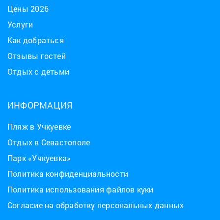
Цены 2026
Услуги
Как добраться
Отзывы гостей
Отдых с детьми
ИНФОРМАЦИЯ
Пляж в Учкуевке
Отдых в Севастополе
Парк «Учкуевка»
Политика конфиденциальности
Политика использования файлов куки
Согласие на обработку персональных данных