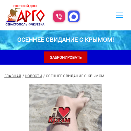
ОСЕННЕЕ СВИДАНИЕ С КРЫМОМ!
ЗАБРОНИРОВАТЬ
ГЛАВНАЯ
НОВОСТИ
ОСЕННЕЕ СВИДАНИЕ С КРЫМОМ!