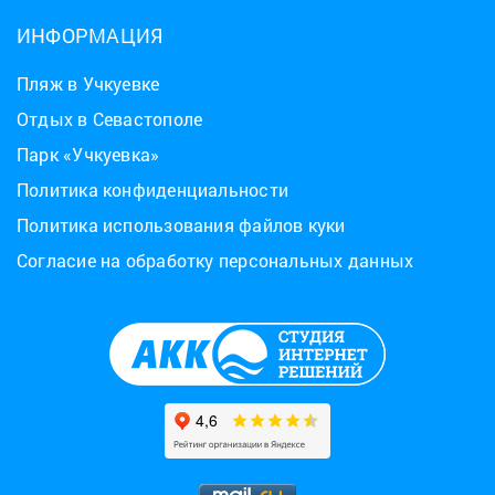
ИНФОРМАЦИЯ
Пляж в Учкуевке
Отдых в Севастополе
Парк «Учкуевка»
Политика конфиденциальности
Политика использования файлов куки
Согласие на обработку персональных данных