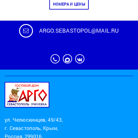
НОМЕРА И ЦЕНЫ
ARGO.SEBASTOPOL@MAIL.RU
ул. Челюскинцев, 49/43,
г. Севастополь, Крым,
Россия, 299016