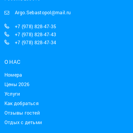
Argo.Sebastopol@mail.ru
+7 (978) 828-47-35
+7 (978) 828-47-43
+7 (978) 828-47-34
О НАС
Номера
Цены 2026
Услуги
Как добраться
Отзывы гостей
Отдых с детьми