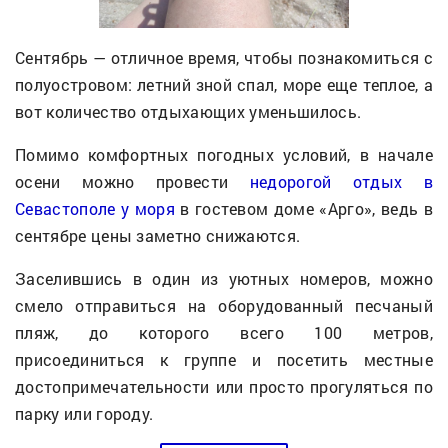
Сентябрь — отличное время, чтобы познакомиться с
полуостровом: летний зной спал, море еще теплое, а
вот количество отдыхающих уменьшилось.
Помимо комфортных погодных условий, в начале
осени можно провести
недорогой отдых в
Севастополе у моря
в гостевом доме «Арго», ведь в
сентябре цены заметно снижаются.
Заселившись в один из уютных номеров, можно
смело отправиться на оборудованный песчаный
пляж, до которого всего 100 метров,
присоединиться к группе и посетить местные
достопримечательности или просто прогуляться по
парку или городу.