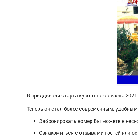
В преддверии старта курортного сезона 202
Теперь он стал более современным, удобны
Забронировать номер Вы можете в неско
Ознакомиться с отзывами гостей или ос