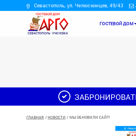
Севастополь, ул. Челюскинцев, 49/43
ГОСТЕВОЙ ДОМ
ЗАБРОНИРОВАТ
ГЛАВНАЯ
НОВОСТИ
МЫ ОБНОВИЛИ САЙТ!