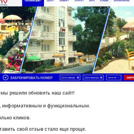
1 мы решили обновить наш сайт!
м, информативным и функциональным.
лько кликов.
тавить свой отзыв стало еще проще.