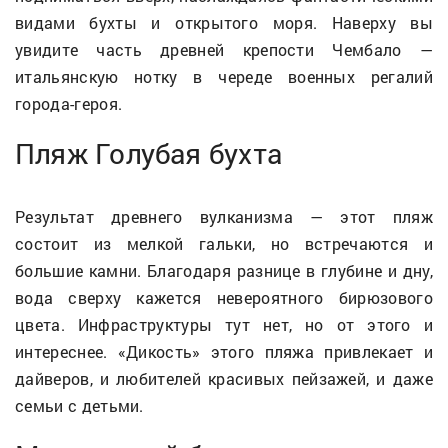
видами бухты и открытого моря. Наверху вы
увидите часть древней крепости Чембало —
итальянскую нотку в череде военных регалий
города-героя.
Пляж Голубая бухта
Результат древнего вулканизма — этот пляж
состоит из мелкой гальки, но встречаются и
большие камни. Благодаря разнице в глубине и дну,
вода сверху кажется невероятного бирюзового
цвета. Инфраструктуры тут нет, но от этого и
интереснее. «Дикость» этого пляжа привлекает и
дайверов, и любителей красивых пейзажей, и даже
семьи с детьми.