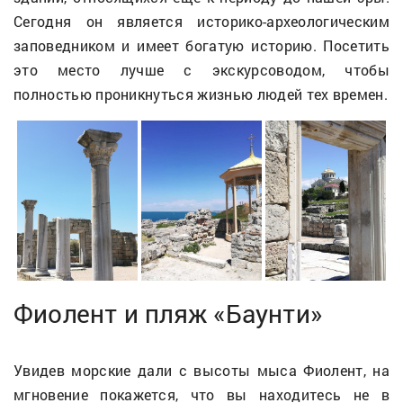
Сегодня он является историко-археологическим
заповедником и имеет богатую историю. Посетить
это место лучше с экскурсоводом, чтобы
полностью проникнуться жизнью людей тех времен.
Фиолент и пляж «Баунти»
Увидев морские дали с высоты мыса Фиолент, на
мгновение покажется, что вы находитесь не в