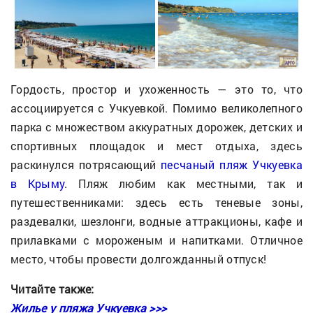
Гордость, простор и ухоженность — это то, что
ассоциируется с Учкуевкой. Помимо великолепного
парка с множеством аккуратных дорожек, детских и
спортивных площадок и мест отдыха, здесь
раскинулся потрясающий
песчаный пляж Учкуевка
в Крыму
. Пляж любим как местными, так и
путешественниками: здесь есть теневые зоны,
раздевалки, шезлонги, водные аттракционы, кафе и
прилавками с мороженым и напитками. Отличное
место, чтобы провести долгожданный отпуск!
Читайте также:
Жилье у пляжа Учкуевка >>>