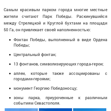
Самым красивым парком города многие местные
жители считают Парк Победы. Раскинувшийся
между Стрелецкой и Круглой бухтами на площади
50 Га, он привлекает своей наполненностью:
Фонтан Победы, выполненный в виде Ордена
Победы;
Центральный фонтан;
13 фонтанов, символизирующих города-герои;
аллеи, которые также ассоциированы с
городами-героями;
монумент Георгию Победоносцу;
зоны парка, приуроченные к различным
событиям Севастополя.