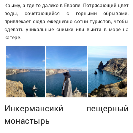
Крыму, а где-то далеко в Европе. Потрясающий цвет
воды, сочетающийся с горными обрывами,
привлекает сюда ежедневно сотни туристов, чтобы
сделать уникальные снимки или выйти в море на
катере.
Инкермансикй пещерный
монастырь