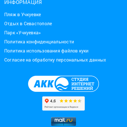
ИНФОРМАЦИЯ
Пляж в Учкуевке
Отдых в Севастополе
Парк «Учкуевка»
Политика конфиденциальности
Политика использования файлов куки
Согласие на обработку персональных данных