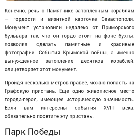
Конечно, речь о Памятнике затопленным кораблям
— гордости и визитной карточке Севастополя.
Монумент установили недалеко от Приморского
бульвара так, что он гордо стоит на фоне бухты,
позволяя сделать памятные и красивые
фотографии. События Крымской войны, а именно
вынужденное затопление десятков кораблей,
олицетворяет этот монумент.
Пройдя несколько метров правее, можно попасть на
Графскую пристань. Еще одно живописное место
города-героя, имеющее историческую значимость.
Если вам интересны события XVIII века,
обязательно посетите эту пристань.
Парк Победы