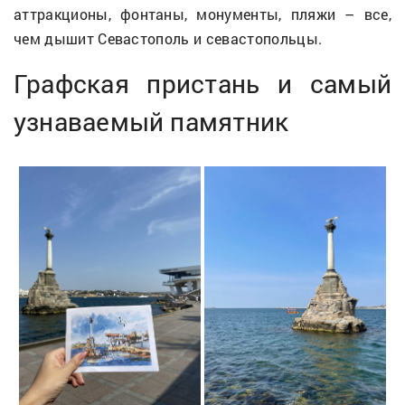
аттракционы, фонтаны, монументы, пляжи – все,
чем дышит Севастополь и севастопольцы.
Графская пристань и самый
узнаваемый памятник