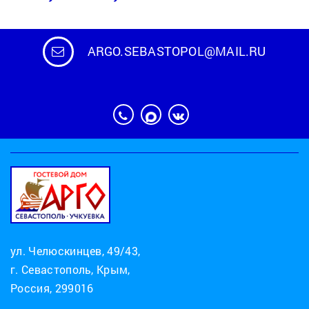
ARGO.SEBASTOPOL@MAIL.RU
ул. Челюскинцев, 49/43,
г. Севастополь, Крым,
Россия, 299016