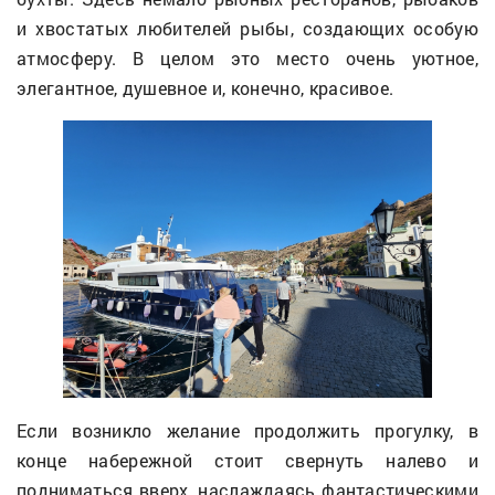
и хвостатых любителей рыбы, создающих особую
атмосферу. В целом это место очень уютное,
элегантное, душевное и, конечно, красивое.
Если возникло желание продолжить прогулку, в
конце набережной стоит свернуть налево и
подниматься вверх, наслаждаясь фантастическими