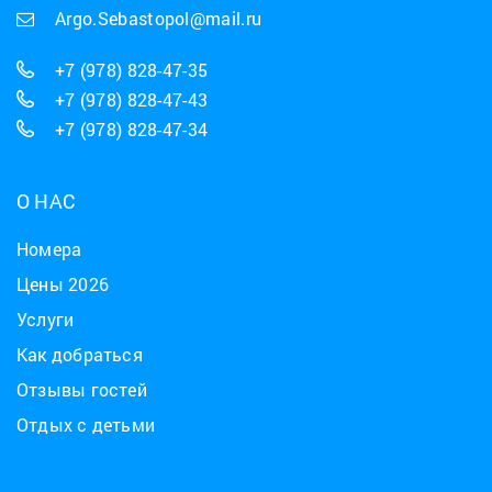
Argo.Sebastopol@mail.ru
+7 (978) 828-47-35
+7 (978) 828-47-43
+7 (978) 828-47-34
О НАС
Номера
Цены 2026
Услуги
Как добраться
Отзывы гостей
Отдых с детьми