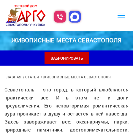
ЖИВОПИСНЫЕ МЕСТА СЕВАСТОПОЛЯ
ЗАБРОНИРОВАТЬ
ГЛАВНАЯ
СТАТЬИ
ЖИВОПИСНЫЕ МЕСТА СЕВАСТОПОЛЯ
Севастополь – это город, в который влюбляются
практически все. И в этом нет и доли
преувеличения. Его неповторимая романтическая
аура проникает в душу и остается в ней навсегда.
Здесь завораживает все: океанариумы, парки,
природные памятники, достопримечательности,