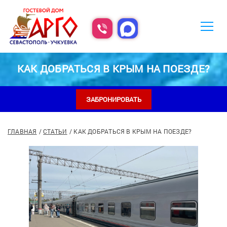
КАК ДОБРАТЬСЯ В КРЫМ НА ПОЕЗДЕ?
ЗАБРОНИРОВАТЬ
ГЛАВНАЯ
СТАТЬИ
КАК ДОБРАТЬСЯ В КРЫМ НА ПОЕЗДЕ?