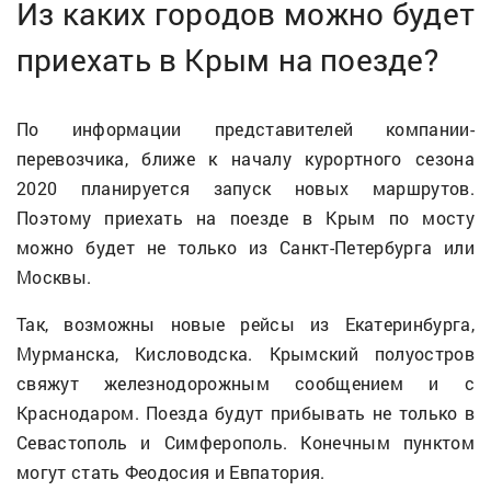
Из каких городов можно будет
приехать в Крым на поезде?
По информации представителей компании-
перевозчика, ближе к началу курортного сезона
2020 планируется запуск новых маршрутов.
Поэтому приехать на поезде в Крым по мосту
можно будет не только из Санкт-Петербурга или
Москвы.
Так, возможны новые рейсы из Екатеринбурга,
Мурманска, Кисловодска. Крымский полуостров
свяжут железнодорожным сообщением и с
Краснодаром. Поезда будут прибывать не только в
Севастополь и Симферополь. Конечным пунктом
могут стать Феодосия и Евпатория.