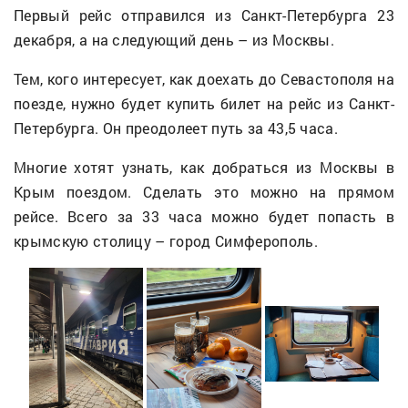
Первый рейс отправился из Санкт-Петербурга 23
декабря, а на следующий день – из Москвы.
Тем, кого интересует, как доехать до Севастополя на
поезде, нужно будет купить билет на рейс из Санкт-
Петербурга. Он преодолеет путь за 43,5 часа.
Многие хотят узнать, как добраться из Москвы в
Крым поездом. Сделать это можно на прямом
рейсе. Всего за 33 часа можно будет попасть в
крымскую столицу – город Симферополь.