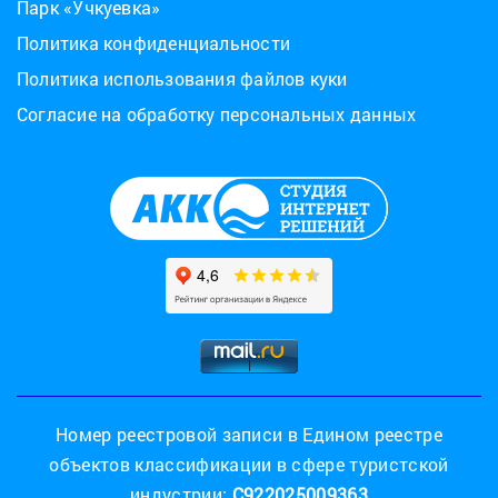
Парк «Учкуевка»
Политика конфиденциальности
Политика использования файлов куки
Согласие на обработку персональных данных
Номер реестровой записи в Едином реестре
объектов классификации в сфере туристской
индустрии:
С922025009363