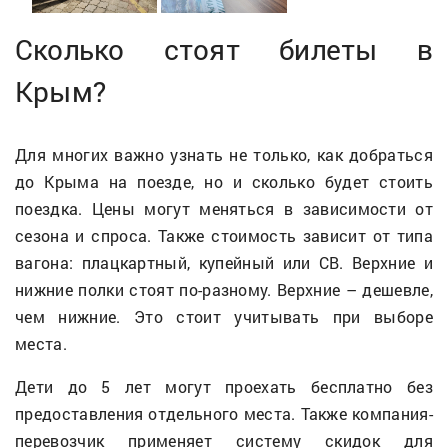
Сколько стоят билеты в
Крым?
Для многих важно узнать не только, как добраться
до Крыма на поезде, но и сколько будет стоить
поездка. Цены могут меняться в зависимости от
сезона и спроса. Также стоимость зависит от типа
вагона: плацкартный, купейный или СВ. Верхние и
нижние полки стоят по-разному. Верхние – дешевле,
чем нижние. Это стоит учитывать при выборе
места.
Дети до 5 лет могут проехать бесплатно без
предоставления отдельного места. Также компания-
перевозчик применяет систему скидок для