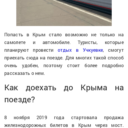
Попасть в Крым стало возможно не только на
самолете и автомобиле. Туристы, которые
планируют провести
отдых в Учкуевке
, смогут
приехать сюда на поезде. Для многих такой способ
очень удобен, поэтому стоит более подробно
рассказать о нем.
Как доехать до Крыма на
поезде?
8 ноября 2019 года стартовала продажа
железнодорожных билетов в Крым через мост.