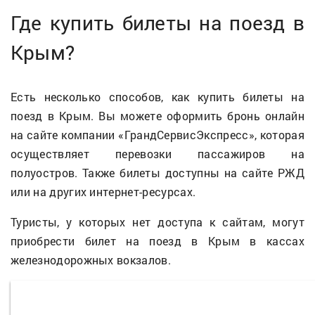
Где купить билеты на поезд в
Крым?
Есть несколько способов, как купить билеты на
поезд в Крым. Вы можете оформить бронь онлайн
на сайте компании «ГрандСервисЭкспресс», которая
осуществляет перевозки пассажиров на
полуостров. Также билеты доступны на сайте РЖД
или на других интернет-ресурсах.
Туристы, у которых нет доступа к сайтам, могут
приобрести билет на поезд в Крым в кассах
железнодорожных вокзалов.