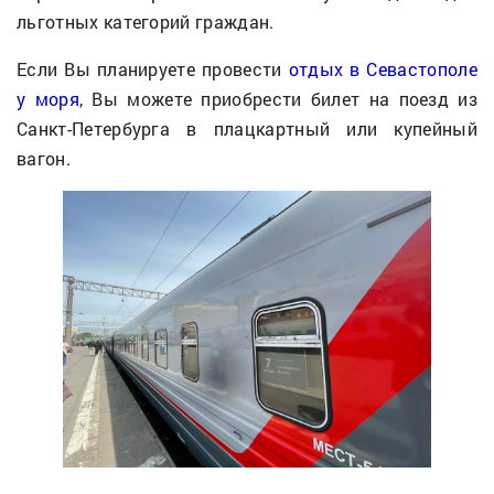
льготных категорий граждан.
Если Вы планируете провести
отдых в Севастополе
у моря
, Вы можете приобрести билет на поезд из
Санкт-Петербурга в плацкартный или купейный
вагон.