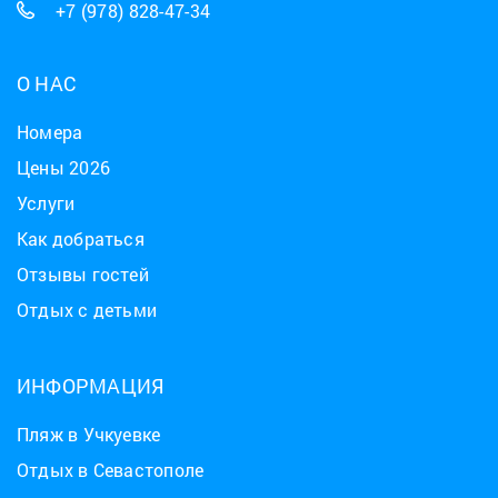
+7 (978) 828-47-34
О НАС
Номера
Цены 2026
Услуги
Как добраться
Отзывы гостей
Отдых с детьми
ИНФОРМАЦИЯ
Пляж в Учкуевке
Отдых в Севастополе