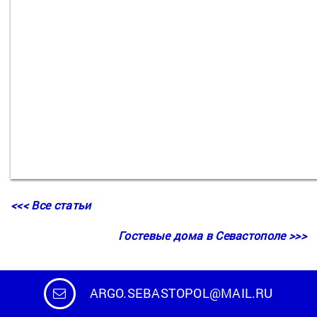
<<< Все статьи
Гостевые дома в Севастополе >>>
ARGO.SEBASTOPOL@MAIL.RU