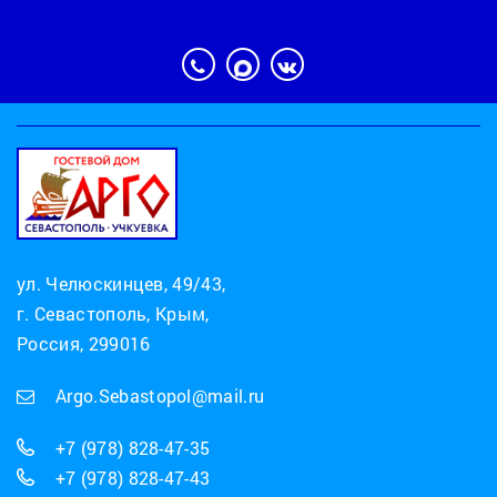
ул. Челюскинцев, 49/43,
г. Севастополь, Крым,
Россия, 299016
Argo.Sebastopol@mail.ru
+7 (978) 828-47-35
+7 (978) 828-47-43